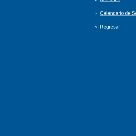
Calendario de S
Regresar