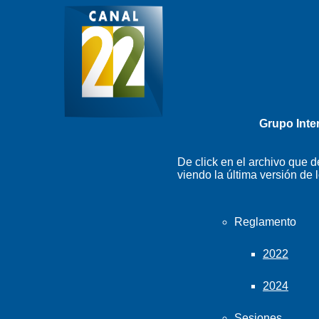
Grupo Inter
De click en el archivo que 
viendo la última versión de
Reglamento
2022
2024
Sesiones